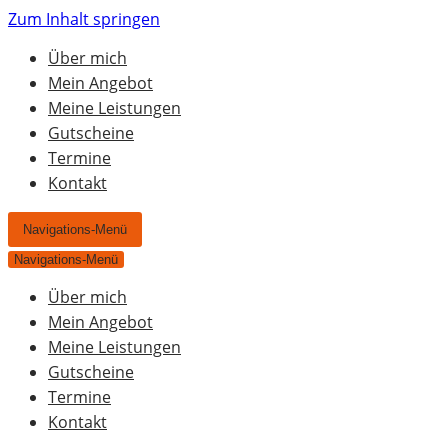
Zum Inhalt springen
Über mich
Mein Angebot
Meine Leistungen
Gutscheine
Termine
Kontakt
Navigations-Menü
Navigations-Menü
Über mich
Mein Angebot
Meine Leistungen
Gutscheine
Termine
Kontakt