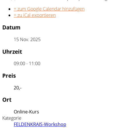
+ zum Google Calendar hinzufügen
+ zu iCal exportieren
Datum
15 Nov. 2025
Uhrzeit
09:00 - 11:00
Preis
20,-
Ort
Online-Kurs
Kategorie
FELDENKRAIS-Workshop